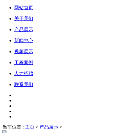
网站首页
关于我们
产品展示
新闻中心
视频展示
工程案例
人才招聘
联系我们
当前位置 :
主页
>
产品展示
>